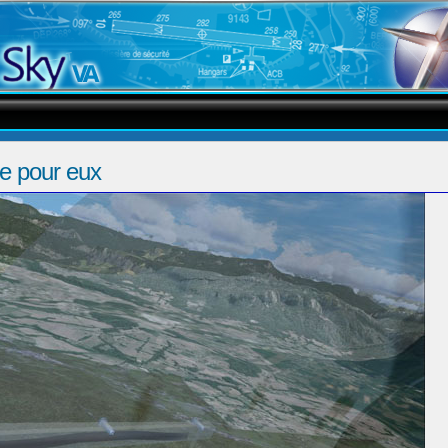
e pour eux